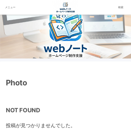
メニュー
検索
Photo
NOT FOUND
投稿が見つかりませんでした。