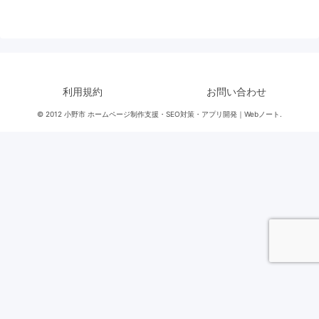
利用規約
お問い合わせ
© 2012 小野市 ホームページ制作支援・SEO対策・アプリ開発｜Webノート.