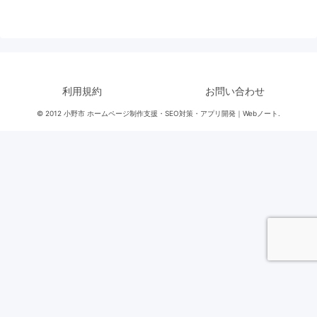
利用規約
お問い合わせ
© 2012 小野市 ホームページ制作支援・SEO対策・アプリ開発｜Webノート.