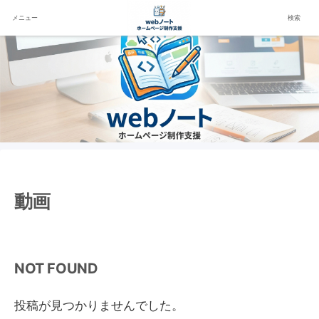
メニュー
検索
動画
NOT FOUND
投稿が見つかりませんでした。