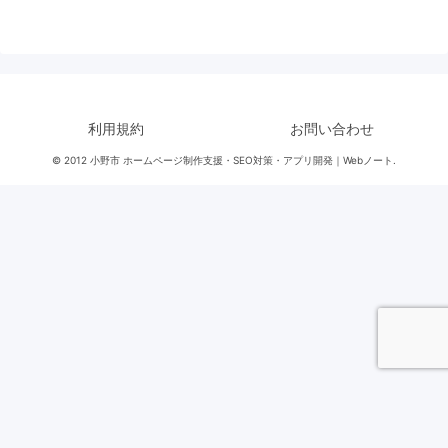
利用規約
お問い合わせ
© 2012 小野市 ホームページ制作支援・SEO対策・アプリ開発｜Webノート.