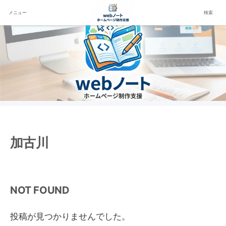
メニュー
検索
加古川
NOT FOUND
投稿が見つかりませんでした。