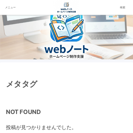
メニュー
検索
メタタグ
NOT FOUND
投稿が見つかりませんでした。