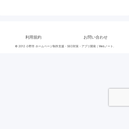
利用規約
お問い合わせ
© 2012 小野市 ホームページ制作支援・SEO対策・アプリ開発｜Webノート.