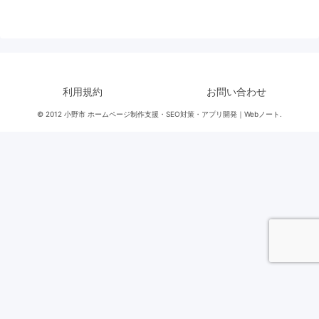
利用規約
お問い合わせ
© 2012 小野市 ホームページ制作支援・SEO対策・アプリ開発｜Webノート.