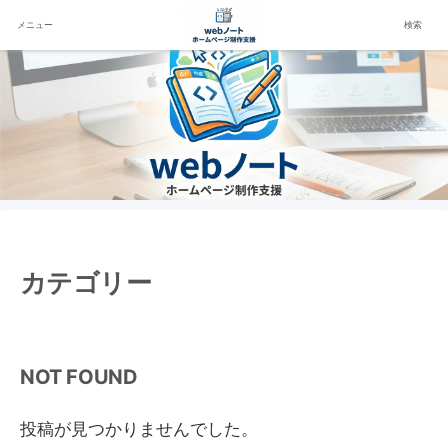
メニュー
検索
カテゴリー
NOT FOUND
投稿が見つかりませんでした。