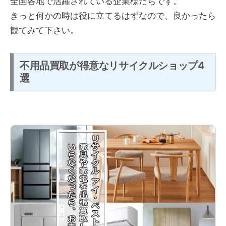
全国各地で活躍されている企業様たちです。
きっと何かの時は役に立てるはずなので、良かったら
観てみて下さい。
不用品買取が得意なリサイクルショップ4
選