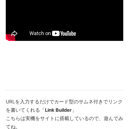
URLを入力するだけでカード型のサムネ付きでリンク
を書いてくれる「
Link Builder
」
こちらは実機をサイトに搭載しているので、遊んでみ
てね。