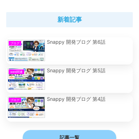
新着記事
Snappy 開発ブログ 第6話
ブログ
Snappy 開発ブログ 第5話
web関連
Snappy 開発ブログ 第4話
ブログ
記事一覧