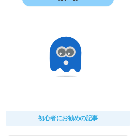
初心者にお勧めの記事