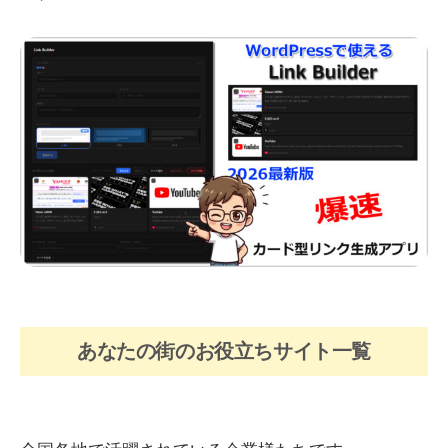
あなたの街のお役立ちサイト一覧